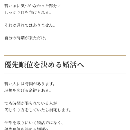
若い頃に気づかなかった部分に
しっかり目を向けられる。
それは遅れではありません。
自分の時期が来ただけ。
優先順位を決める婚活へ
若い人には時間があります。
理想を広げる余裕もある。
でも時間が限られている人が
同じやり方をしていたら消耗します。
全部を取りにいく婚活ではなく、
優先順位を決める婚活へ。