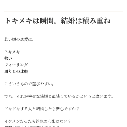
トキメキは瞬間。結婚は積み重ね
若い頃の恋愛は、
トキメキ
勢い
フィーリング
周りとの比較
こういうもので選びやすい。
でも、それが幸せな結婚と直結しているかというと違います。
ドキドキする人と結婚したら安心ですか？
イケメンだったら浮気の心配はない？