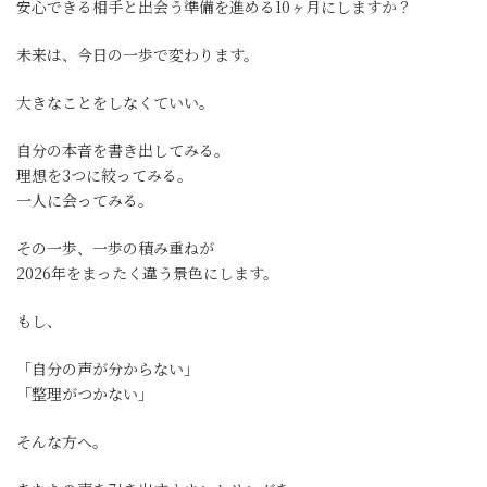
安心できる相手と出会う準備を進める10ヶ月にしますか？
未来は、今日の一歩で変わります。
大きなことをしなくていい。
自分の本音を書き出してみる。
理想を3つに絞ってみる。
一人に会ってみる。
その一歩、一歩の積み重ねが
2026年をまったく違う景色にします。
もし、
「自分の声が分からない」
「整理がつかない」
そんな方へ。