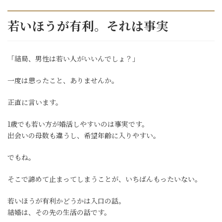
若いほうが有利。それは事実
「結局、男性は若い人がいいんでしょ？」
一度は思ったこと、ありませんか。
正直に言います。
1歳でも若い方が婚活しやすいのは事実です。
出会いの母数も違うし、希望年齢に入りやすい。
でもね。
そこで諦めて止まってしまうことが、いちばんもったいない。
若いほうが有利かどうかは入口の話。
結婚は、その先の生活の話です。