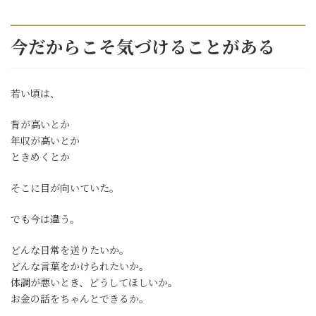
今だからこそ気づけることがある
若い頃は、
背が高いとか
年収が高いとか
ときめくとか
そこに目が向いていた。
でも今は違う。
どんな日常を送りたいか。
どんな言葉をかけられたいか。
体調が悪いとき、どうしてほしいか。
お金の話をちゃんとできるか。