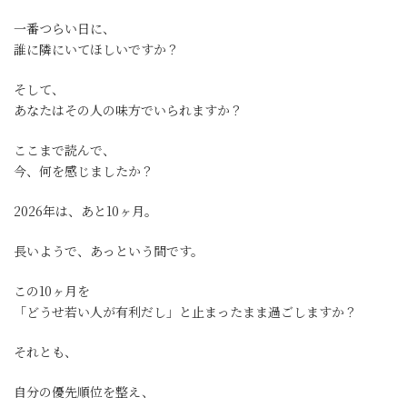
一番つらい日に、
誰に隣にいてほしいですか？
そして、
あなたはその人の味方でいられますか？
ここまで読んで、
今、何を感じましたか？
2026年は、あと10ヶ月。
長いようで、あっという間です。
この10ヶ月を
「どうせ若い人が有利だし」と止まったまま過ごしますか？
それとも、
自分の優先順位を整え、