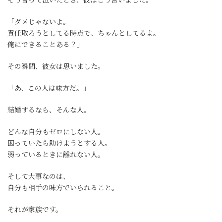
「ダメじゃないよ。
責任取ろうとしてる時点で、ちゃんとしてるよ。
俺にできることある？」
その瞬間、彼女は思いました。
「あ、この人は味方だ。」
結婚するなら、そんな人。
どんな自分もゼロにしない人。
困っていたら助けようとする人。
弱っているときに離れない人。
そして大事なのは、
自分も相手の味方でいられること。
それが家族です。