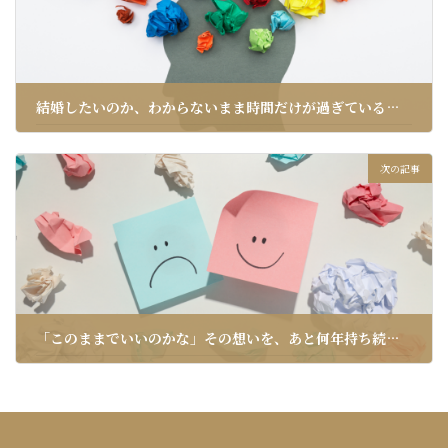
結婚したいのか、わからないまま時間だけが過ぎているあなたへ
2026年2月11日
次の記事
「このままでいいのかな」その想いを、あと何年持ち続けますか？
2026年2月15日