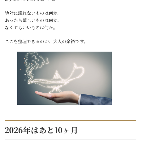
絶対に譲れないものは何か。
あったら嬉しいものは何か。
なくてもいいものは何か。
ここを整理できるのが、大人の余裕です。
2026年はあと10ヶ月