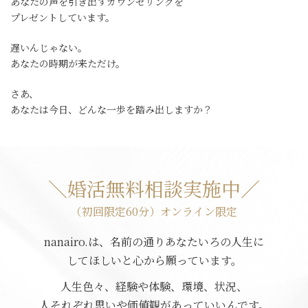
あなたの声を引き出すカウンセリングを
プレゼントしています。
遅いんじゃない。
あなたの時期が来ただけ。
さあ、
あなたは今日、どんな一歩を踏み出しますか？
＼婚活無料相談実施中／
（初回限定60分）オンライン限定
nanairo.は、名前の通りあなたいろの人生に
してほしいと心から願っています。
人生色々、経験や体験、環境、状況、
人それぞれ思いや価値観があっていいんです。