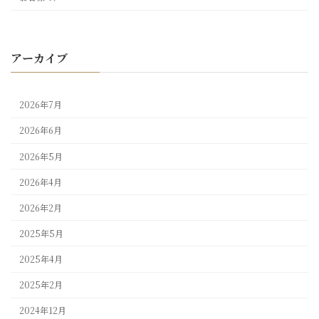
アーカイブ
2026年7月
2026年6月
2026年5月
2026年4月
2026年2月
2025年5月
2025年4月
2025年2月
2024年12月