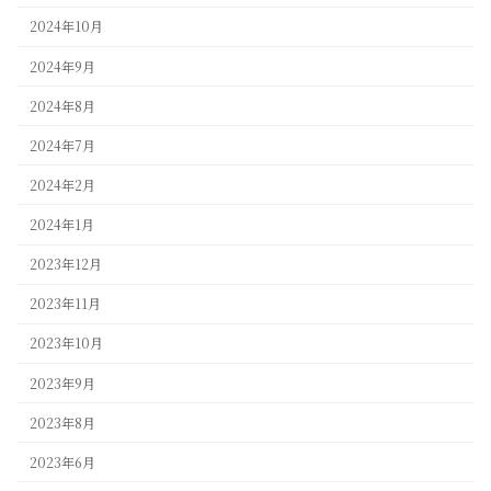
2024年10月
2024年9月
2024年8月
2024年7月
2024年2月
2024年1月
2023年12月
2023年11月
2023年10月
2023年9月
2023年8月
2023年6月