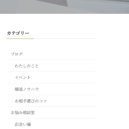
カテゴリー
ブログ
わたしのこと
イベント
婚活ノウハウ
お相手選びのコツ
お悩み相談室
出会い編