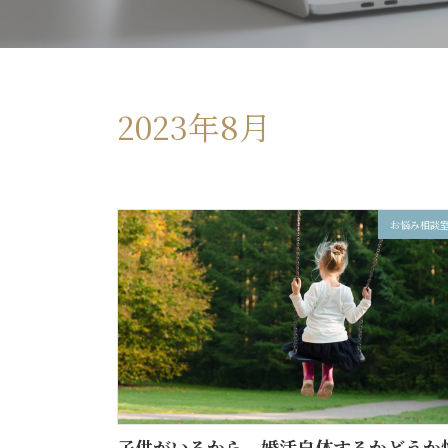
2023年8月
お悩み相談
子供がいるから、婚活自体するかどうか