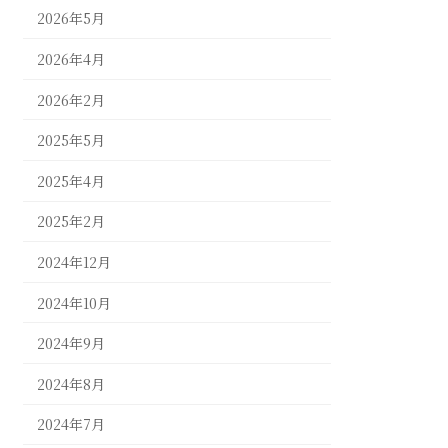
2026年5月
2026年4月
2026年2月
2025年5月
2025年4月
2025年2月
2024年12月
2024年10月
2024年9月
2024年8月
2024年7月