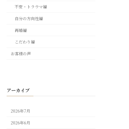
不安・トラウマ編
自分の方向性編
再婚編
こだわり編
お客様の声
アーカイブ
2026年7月
2026年6月