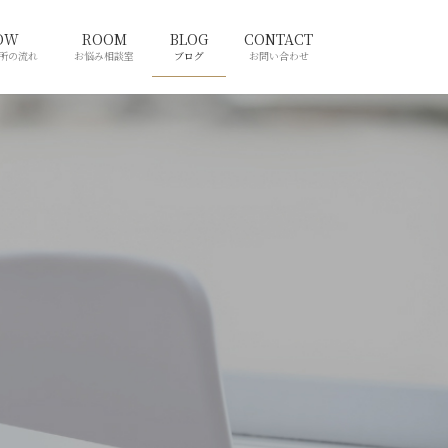
OW
ROOM
BLOG
CONTACT
所の流れ
お悩み相談室
ブログ
お問い合わせ