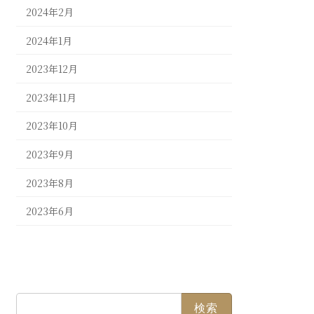
2024年2月
2024年1月
2023年12月
2023年11月
2023年10月
2023年9月
2023年8月
2023年6月
検