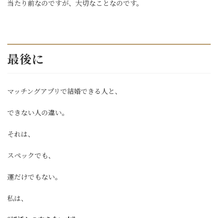
当たり前なのですが、大切なことなのです。
最後に
マッチングアプリで結婚できる人と、
できない人の違い。
それは、
スペックでも、
運だけでもない。
私は、