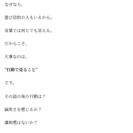
なぜなら、
遊び目的の人もいるから。
言葉では何とでも言える。
だからこそ、
大事なのは、
“行動で見ること”
です。
その話の後の行動は？
誠実さを感じるか？
違和感はないか？