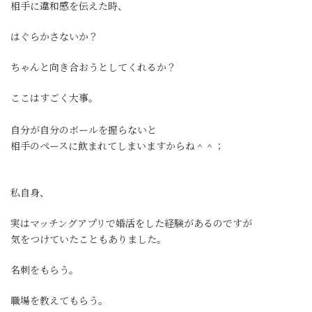
相手に違和感を伝えた時、
はぐらかさないか？
ちゃんと向き合おうとしてくれるか？
ここはすごく大事。
自分が自分のボールを握らないと
相手のペースに飲まれてしまいますからね＾＾；
私自身、
実はマッチングアプリで婚活をした経験があるのですが
気をつけていたこともありました。
名刺をもらう。
職場を教えてもらう。