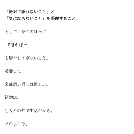
「絶対に譲れないこと」と
「気にならないこと」を整理すること。
そして、条件のほかに
“できれば…”
を増やしすぎないこと。
婚活って、
全部思い通りは難しい。
結婚は、
他人との共同生活だから。
だからこそ、