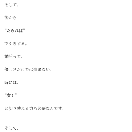
そして、
後から
“たられば”
で引きずる。
婚活って、
優しさだけでは進まない。
時には、
“次！”
と切り替える力も必要なんです。
そして、