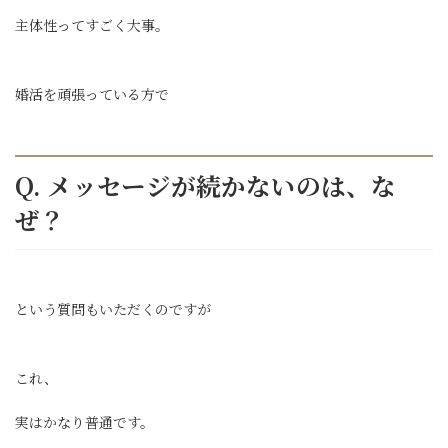
主体性ってすごく大事。
婚活を頑張っている方で
Q. メッセージが続かないのは、な
ぜ？
という質問もいただくのですが
これ、
実はかなり普通です。