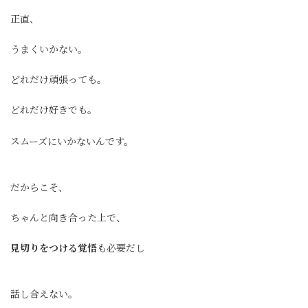
正直、
うまくいかない。
どれだけ頑張っても。
どれだけ好きでも。
スムーズにいかないんです。
だからこそ、
ちゃんと向き合った上で、
見切りをつける覚悟
も必要だし
話し合えない。