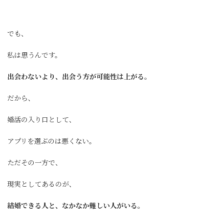
でも、
私は思うんです。
出会わないより、出会う方が可能性は上がる。
だから、
婚活の入り口として、
アプリを選ぶのは悪くない。
ただその一方で、
現実としてあるのが、
結婚できる人と、なかなか難しい人がいる。