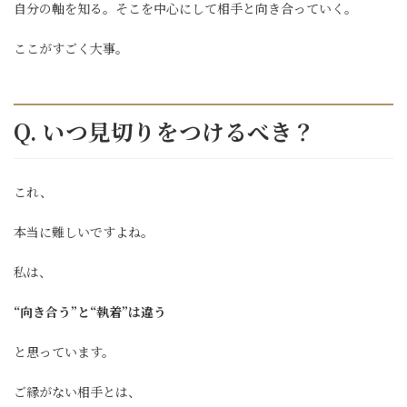
自分の軸を知る。そこを中心にして相手と向き合っていく。
ここがすごく大事。
Q. いつ見切りをつけるべき？
これ、
本当に難しいですよね。
私は、
“向き合う”と“執着”は違う
と思っています。
ご縁がない相手とは、