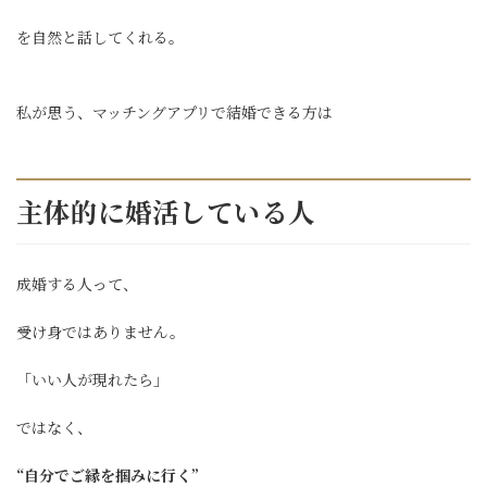
を自然と話してくれる。
私が思う、マッチングアプリで結婚できる方は
主体的に婚活している人
成婚する人って、
受け身ではありません。
「いい人が現れたら」
ではなく、
“自分でご縁を掴みに行く”