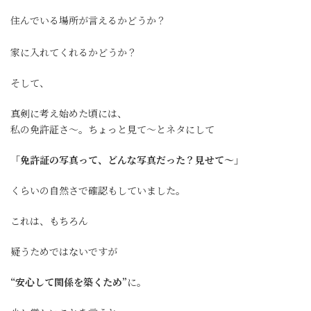
住んでいる場所が言えるかどうか？
家に入れてくれるかどうか？
そして、
真剣に考え始めた頃には、
私の免許証さ〜。ちょっと見て〜とネタにして
「免許証の写真って、どんな写真だった？見せて〜」
くらいの自然さで確認もしていました。
これは、もちろん
疑うためではないですが
“安心して関係を築くため”
に。