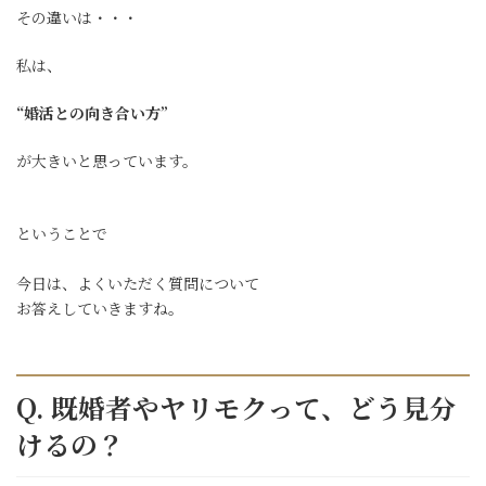
その違いは・・・
私は、
“婚活との向き合い方”
が大きいと思っています。
ということで
今日は、よくいただく質問について
お答えしていきますね。
Q. 既婚者やヤリモクって、どう見分
けるの？