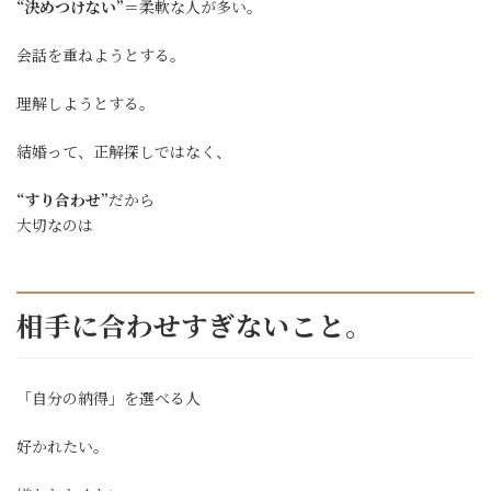
“決めつけない”
＝柔軟な人が多い。
会話を重ねようとする。
理解しようとする。
結婚って、正解探しではなく、
“すり合わせ”
だから
大切なのは
相手に合わせすぎないこと。
「自分の納得」を選べる人
好かれたい。