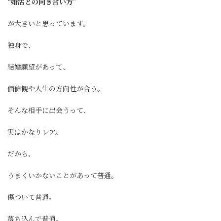
“婚活との向き合い方”
が大きいと思っています。
独身で、
結婚願望があって、
価値観や人生の方向性が合う。
そんな相手に出会うって、
実はかなりレア。
だから、
うまくいかないことがあって普通。
傷ついて普通。
落ち込んで普通。