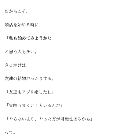
だからこそ、
婚活を始める時に、
「私も始めてみようかな」
と思う人も多い。
きっかけは、
友達の結婚だったりする。
「友達もアプリ婚したし」
「実際うまくいく人いるんだ」
「やらないより、やった方が可能性あるかも」
って。