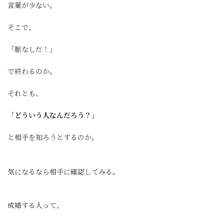
言葉が少ない。
そこで、
「脈なしだ！」
で終わるのか。
それとも、
「どういう人なんだろう？」
と相手を知ろうとするのか。
気になるなら相手に確認してみる。
成婚する人って、