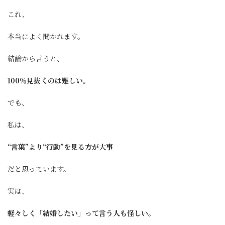
これ、
本当によく聞かれます。
結論から言うと、
100％見抜くのは難しい。
でも、
私は、
“言葉”より“行動”を見る方が大事
だと思っています。
実は、
軽々しく「結婚したい」って言う人も怪しい。