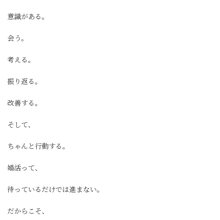
意識がある。
会う。
考える。
振り返る。
改善する。
そして、
ちゃんと行動する。
婚活って、
待っているだけでは進まない。
だからこそ、