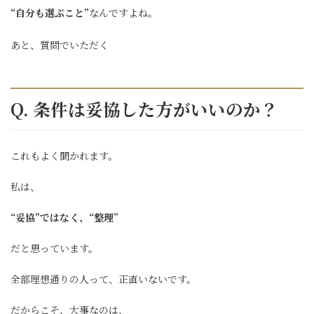
“自分も選ぶこと”
なんですよね。
あと、質問でいただく
Q. 条件は妥協した方がいいのか？
これもよく聞かれます。
私は、
“妥協”ではなく、“整理”
だと思っています。
全部理想通りの人って、正直いないです。
だからこそ、大事なのは、