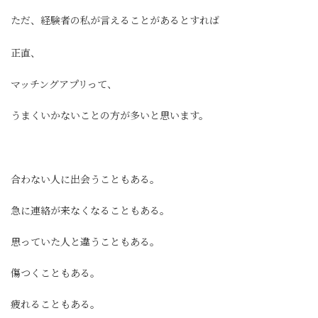
ただ、経験者の私が言えることがあるとすれば
正直、
マッチングアプリって、
うまくいかないことの方が多いと思います。
合わない人に出会うこともある。
急に連絡が来なくなることもある。
思っていた人と違うこともある。
傷つくこともある。
疲れることもある。