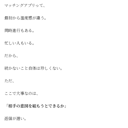
マッチングアプリって、
最初から温度感が違う。
同時進行もある。
忙しい人もいる。
だから、
続かないこと自体は珍しくない。
ただ、
ここで大事なのは、
「相手の意図を組もうとできるか」
返信が遅い。