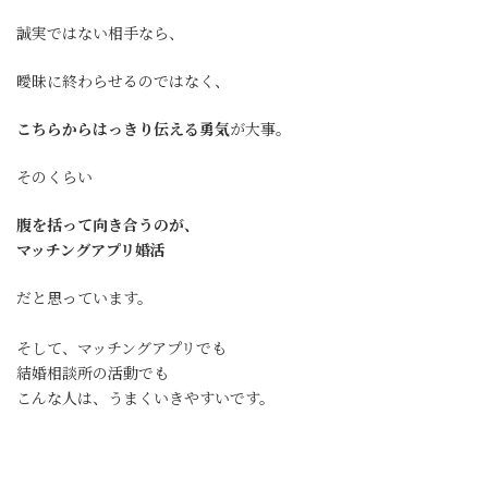
誠実ではない相手なら、
曖昧に終わらせるのではなく、
こちらからはっきり伝える勇気
が大事。
そのくらい
腹を括って向き合うのが、
マッチングアプリ婚活
だと思っています。
そして、マッチングアプリでも
結婚相談所の活動でも
こんな人は、うまくいきやすいです。