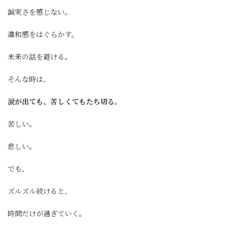
誠実さを感じない。
違和感をはぐらかす。
未来の話を避ける。
そんな時は、
涙が出ても、苦しくてもたち切る。
苦しい。
悲しい。
でも、
ズルズル続けると、
時間だけが過ぎていく。