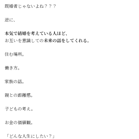
既婚者じゃないよね？？？
逆に、
本気で結婚を考えている人ほど、
お互いを意識しての
未来の話をしてくれる。
住む場所。
働き方。
家族の話。
親との距離感。
子どもの考え。
お金の価値観。
「どんな人生にしたい？」