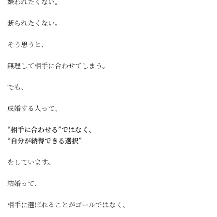
嫌われたくない。
断られたくない。
そう思うと、
無理して相手に合わせてしまう。
でも、
成婚する人って、
“相手に合わせる”ではなく、
“自分が納得できる選択”
をしています。
結婚って、
相手に選ばれることがゴールではなく、