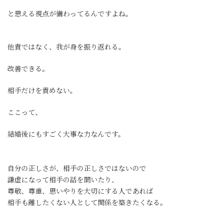
と思える視点が備わってるんですよね。
他責ではなく、我が身を振り返れる。
改善できる。
相手だけを責めない。
ここって、
結婚後にもすごく大事な力なんです。
自分の正しさが、相手の正しさではないので
謙虚になって相手の話を聞いたり、
尊敬、尊重、思いやりを大切にする人であれば
相手も離したくない人として関係を築きたくなる。