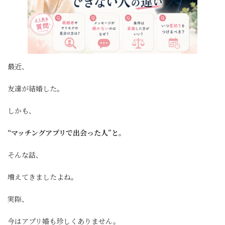
最近、
友達が結婚した。
しかも、
“マッチングアプリで出会った人”と。
そんな話、
増えてきましたよね。
実際、
今はアプリ婚も珍しくありません。