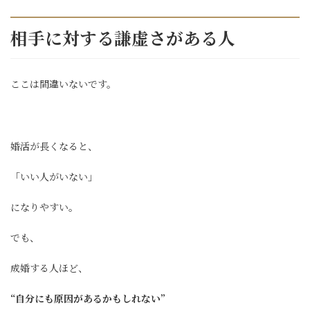
相手に対する謙虚さがある人
ここは間違いないです。
婚活が長くなると、
「いい人がいない」
になりやすい。
でも、
成婚する人ほど、
“自分にも原因があるかもしれない”