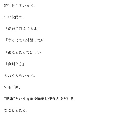
婚活をしていると、
早い段階で、
「結婚？考えてるよ」
「すぐにでも結婚したい」
「親にもあってほしい」
「真剣だよ」
と言う人もいます。
でも正直、
“結婚”という言葉を簡単に使う人ほど注意
なこともある。