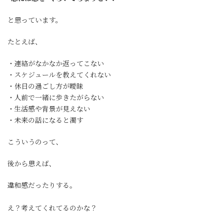
と思っています。
たとえば、
・連絡がなかなか返ってこない
・スケジュールを教えてくれない
・休日の過ごし方が曖昧
・人前で一緒に歩きたがらない
・生活感や背景が見えない
・未来の話になると濁す
こういうのって、
後から思えば、
違和感だったりする。
え？考えてくれてるのかな？