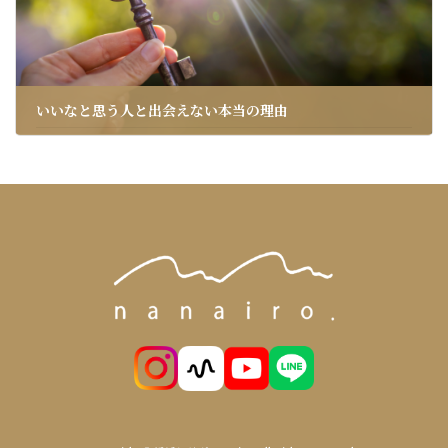
いいなと思う人と出会えない本当の理由
2024年12月26日