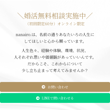
＼婚活無料相談実施中／
（初回限定60分）オンライン限定
nanairo.は、名前の通りあなたいろの人生に
してほしいと心から願っています。
人生色々、経験や体験、環境、状況、
人それぞれ思いや価値観があっていいんです。
だからこそ、これからについて
少し立ち止まって考えてみませんか？
お問い合わせ
LINEで問い合わせる