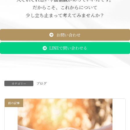
だからこそ、これからについて
少し立ち止まって考えてみませんか？
お問い合わせ
LINEで問い合わせる
ブログ
カテゴリー
前の記事