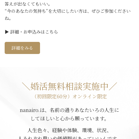
答えが出なくてもいい。
“今のあなたの気持ち”を大切にしたい方は、ぜひご参加ください
ね。
▶︎ 詳細・お申込みはこちら
詳細をみる
＼婚活無料相談実施中／
（初回限定60分）オンライン限定
nanairo.は、名前の通りあなたいろの人生に
してほしいと心から願っています。
人生色々、経験や体験、環境、状況、
人それぞれ思いや価値観があっていいんです。